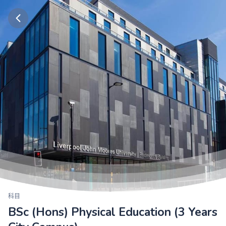
科目
BSc (Hons) Physical Education (3 Years