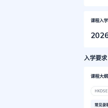
课程入学
202
入学要求
课程大纲
HKDSE
常见录