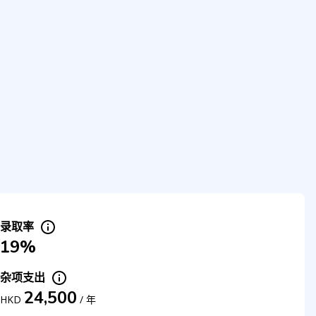
录取率
19%
杂项支出
24,500
HKD
/
年