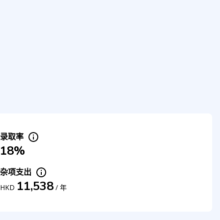
录取率
18%
杂项支出
11,538
HKD
/
年