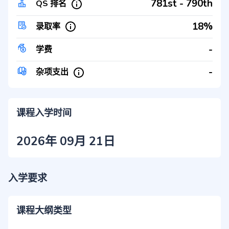
781st - 790th
QS 排名
18%
录取率
-
学费
-
杂项支出
课程入学时间
2026年 09月 21日
入学要求
课程大纲类型