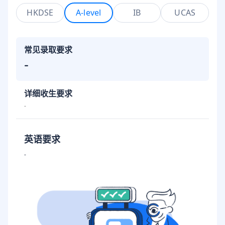
HKDSE
A-level
IB
UCAS
常见录取要求
-
详细收生要求
-
英语要求
-