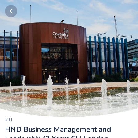
科目
HND Business Management and