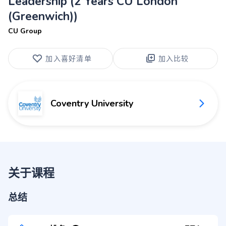
Leadership (2 Years CU London
(Greenwich))
CU Group
加入喜好清单
加入比较
Coventry University
关于课程
总结