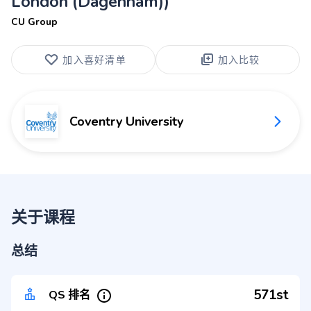
London (Dagenham))
CU Group
加入喜好清单
加入比较
Coventry University
关于课程
总结
571st
QS 排名