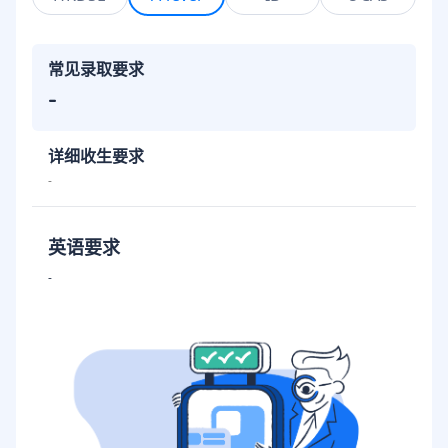
常见录取要求
-
详细收生要求
-
英语要求
-