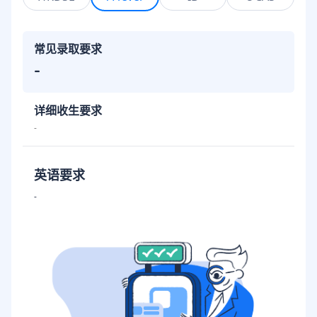
常见录取要求
-
详细收生要求
-
英语要求
-