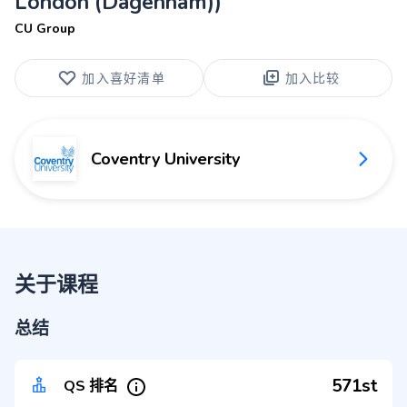
London (Dagenham))
CU Group
加入喜好清单
加入比较
Coventry University
关于课程
总结
571st
QS 排名