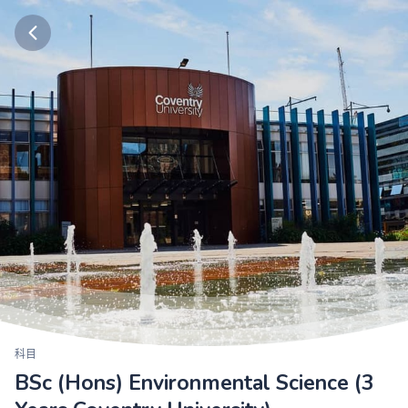
科目
BSc (Hons) Environmental Science (3