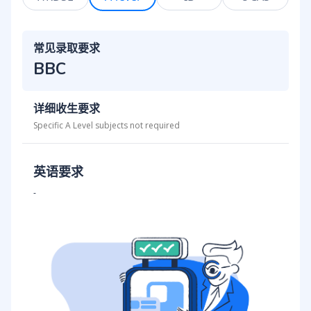
常见录取要求
BBC
详细收生要求
Specific A Level subjects not required
英语要求
-