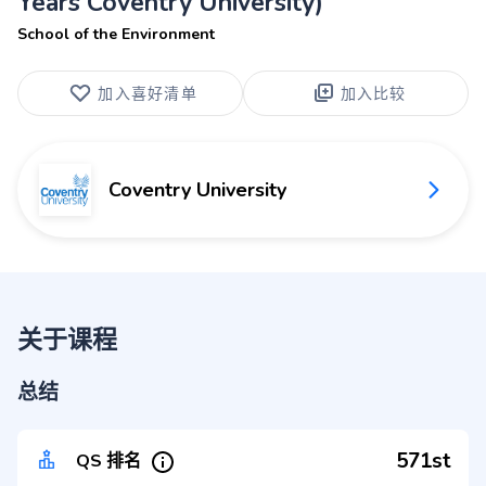
Years Coventry University)
School of the Environment
加入喜好清单
加入比较
Coventry University
关于课程
总结
571st
QS 排名