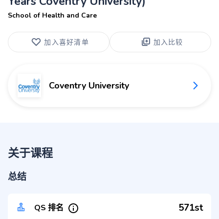
Years Coventry University)
School of Health and Care
加入喜好清单
加入比较
Coventry University
关于课程
总结
571st
QS 排名