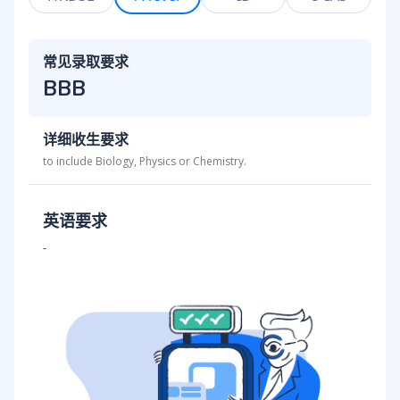
常见录取要求
BBB
详细收生要求
to include Biology, Physics or Chemistry.
英语要求
-