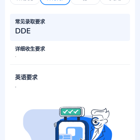
常见录取要求
DDE
详细收生要求
-
英语要求
-