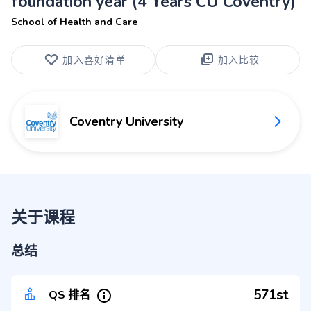
foundation year (4 Years CU Coventry)
School of Health and Care
加入喜好清单
加入比较
Coventry University
关于课程
总结
571st
QS 排名