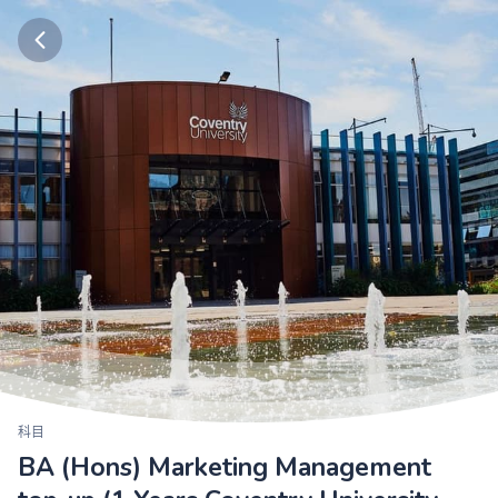
科目
BA (Hons) Marketing Management