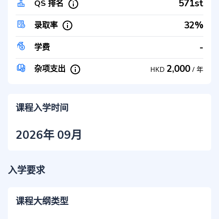
571st
QS 排名
32%
录取率
-
学费
2,000
杂项支出
HKD
/
年
课程入学时间
2026年 09月
入学要求
课程大纲类型