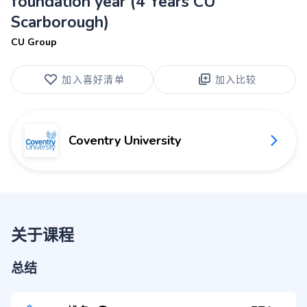
foundation year (4 Years CU
Scarborough)
CU Group
加入喜好清单
加入比较
Coventry University
关于课程
总结