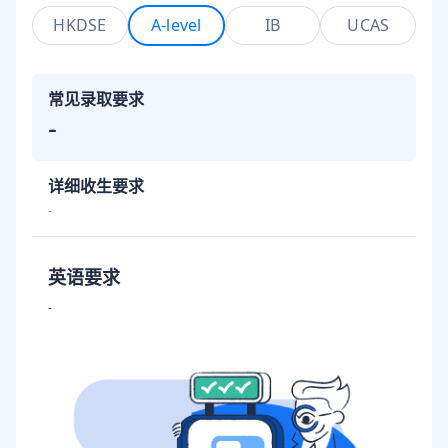
HKDSE
A-level
IB
UCAS
常见录取要求
-
详细收生要求
-
英语要求
-