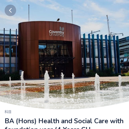
科目
BA (Hons) Health and Social Care with