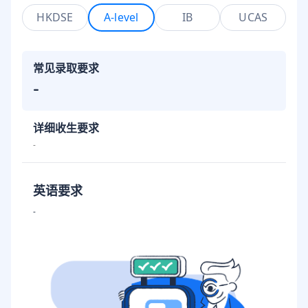
HKDSE
A-level
IB
UCAS
常见录取要求
-
详细收生要求
-
英语要求
-