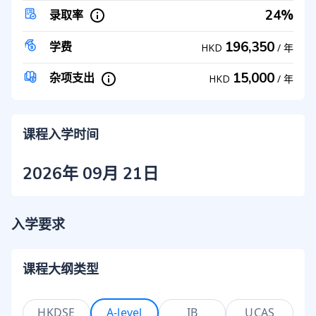
24%
录取率
196,350
学费
HKD
/
年
15,000
杂项支出
HKD
/
年
课程入学时间
2026年 09月 21日
入学要求
课程大纲类型
HKDSE
A-level
IB
UCAS