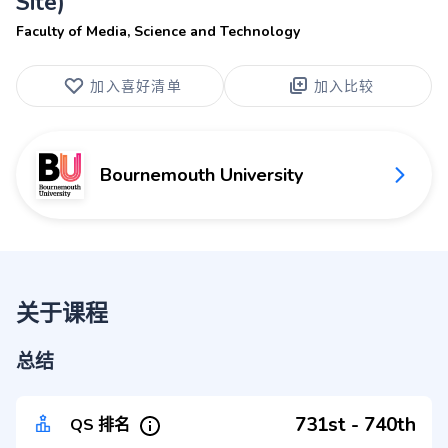
Site)
Faculty of Media, Science and Technology
加入喜好清单
加入比较
Bournemouth University
关于课程
总结
731st - 740th
QS 排名