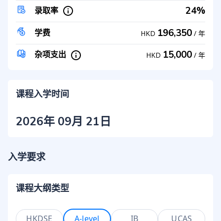
24%
录取率
196,350
学费
HKD
/
年
15,000
杂项支出
HKD
/
年
课程入学时间
2026年 09月 21日
入学要求
课程大纲类型
HKDSE
A-level
IB
UCAS