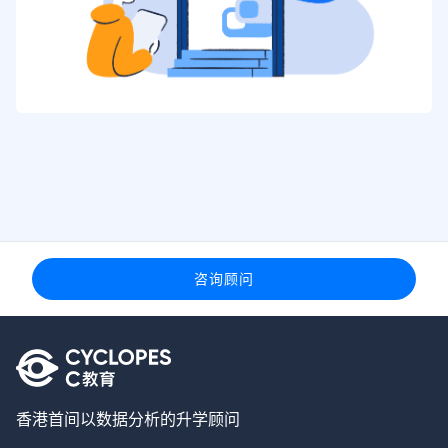
咨询顾问
香港首间以数据分析的升学顾问