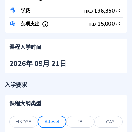
196,350
学费
HKD
/
年
15,000
杂项支出
HKD
/
年
课程入学时间
2026年 09月 21日
入学要求
课程大纲类型
HKDSE
A-level
IB
UCAS