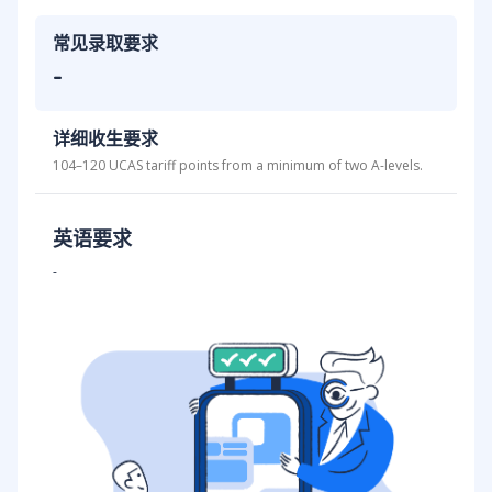
常见录取要求
-
详细收生要求
104–120 UCAS tariff points from a minimum of two A-levels.
英语要求
-