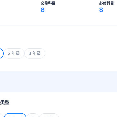
必修科目
必修科目
8
8
2 年级
3 年级
类型