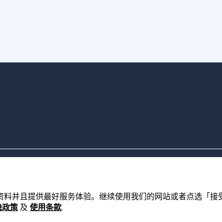
的资料并且提供最好服务体验。继续使用我们的网站或者点选「接受」，
隐政策
及
使用条款
.