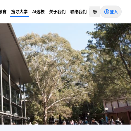
登入
教育
搜寻大学
AI选校
关于我们
联络我们
咨询顾问