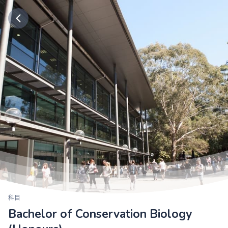
科目
Bachelor of Conservation Biology