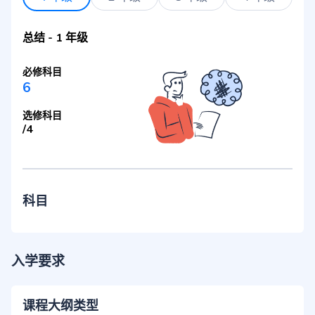
总结
-
1 年级
必修科目
6
选修科目
/
4
科目
入学要求
课程大纲类型