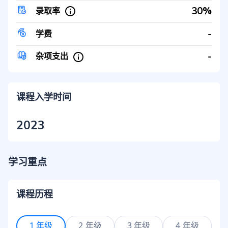
30%
录取率
-
学费
-
杂项支出
课程入学时间
2023
学习重点
课程历程
1 年级
2 年级
3 年级
4 年级