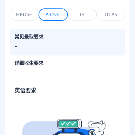
HKDSE
A-level
IB
UCAS
常见录取要求
-
详细收生要求
-
英语要求
-