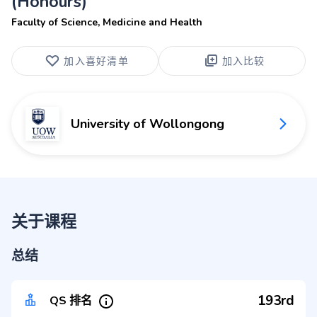
(Honours)
Faculty of Science, Medicine and Health
加入喜好清单
加入比较
University of Wollongong
关于课程
总结
193rd
QS 排名