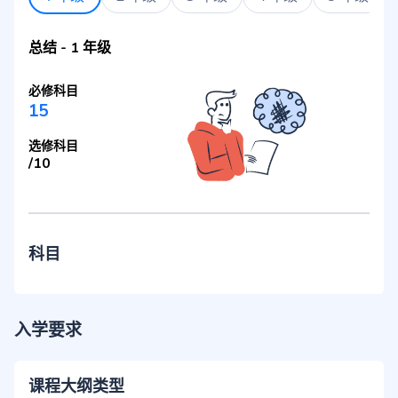
总结
-
1 年级
必修科目
15
选修科目
/
10
科目
入学要求
课程大纲类型