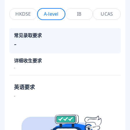
HKDSE
A-level
IB
UCAS
常见录取要求
-
详细收生要求
-
英语要求
-