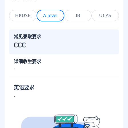
HKDSE
A-level
IB
UCAS
常见录取要求
CCC
详细收生要求
-
英语要求
-