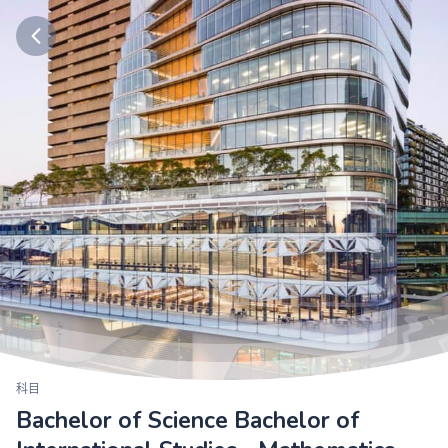
科目
Bachelor of Science Bachelor of