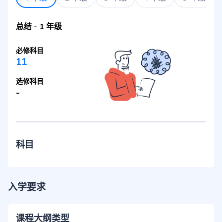
总结
-
1 年级
必修科目
11
选修科目
-
科目
入学要求
课程大纲类型