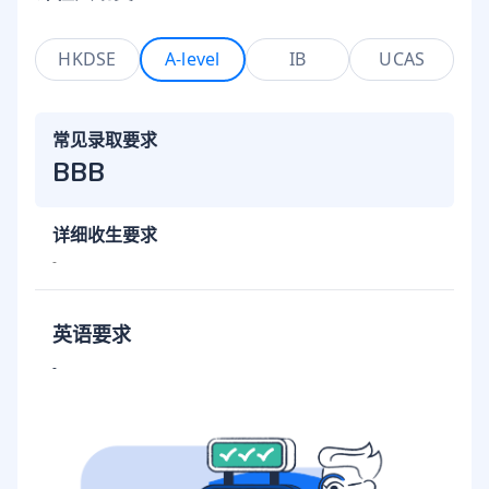
HKDSE
A-level
IB
UCAS
常见录取要求
BBB
详细收生要求
-
英语要求
-