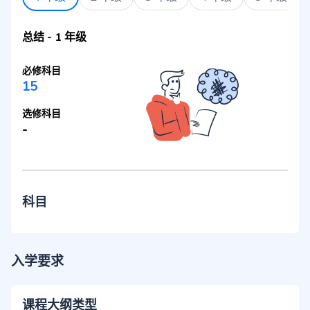
总结
-
1 年级
必修科目
15
选修科目
-
科目
入学要求
课程大纲类型