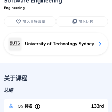
Software Engineering
Engineering
加入喜好清单
加入比较
University of Technology Sydney
关于课程
总结
133rd
QS 排名