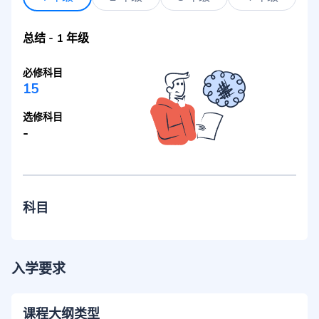
总结
-
1 年级
必修科目
15
选修科目
-
科目
入学要求
课程大纲类型