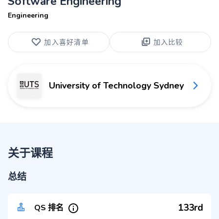
Software Engineering
Engineering
加入喜好清单
加入比较
University of Technology Sydney
关于课程
总结
133rd
QS 排名