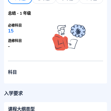
总结
-
1 年级
必修科目
15
选修科目
-
科目
入学要求
课程大纲类型