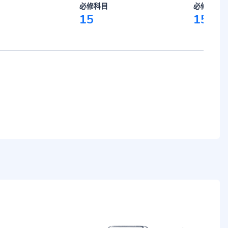
必修科目
必修科目
15
15