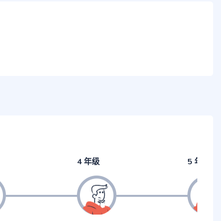
4 年级
5 年级