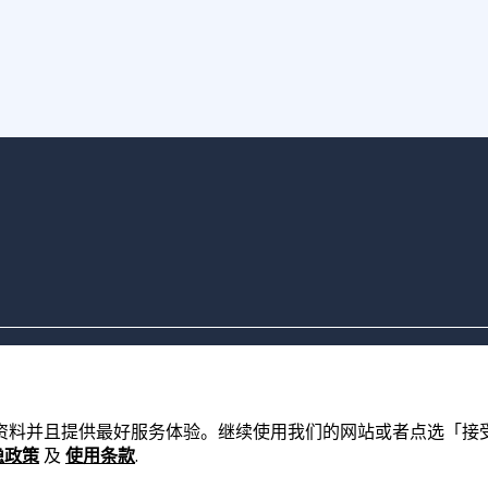
的资料并且提供最好服务体验。继续使用我们的网站或者点选「接受」，
隐政策
及
使用条款
.