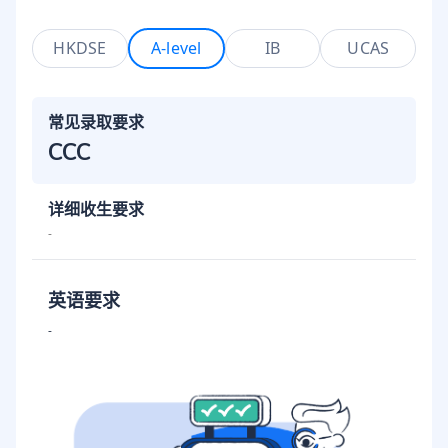
HKDSE
A-level
IB
UCAS
常见录取要求
CCC
详细收生要求
-
英语要求
-