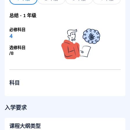
总结
-
1 年级
必修科目
4
选修科目
/
8
科目
入学要求
课程大纲类型