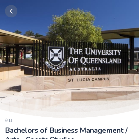
科目
Bachelors of Business Management /