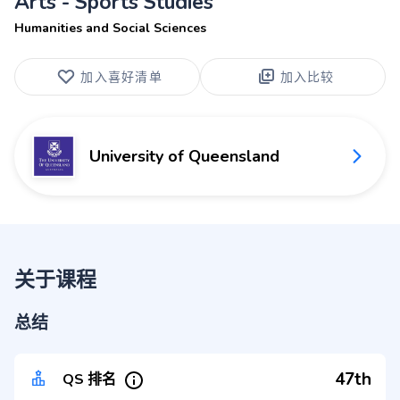
Arts - Sports Studies
Humanities and Social Sciences
加入喜好清单
加入比较
University of Queensland
关于课程
总结
47th
QS 排名