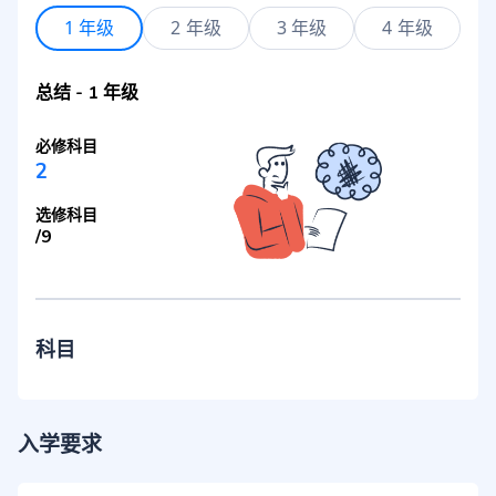
1 年级
2 年级
3 年级
4 年级
总结
-
1 年级
必修科目
2
选修科目
/
9
科目
入学要求