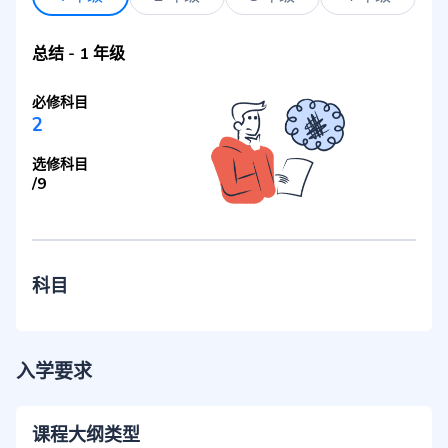
总结
-
1 年级
必修科目
2
选修科目
/
9
科目
入学要求
课程大纲类型