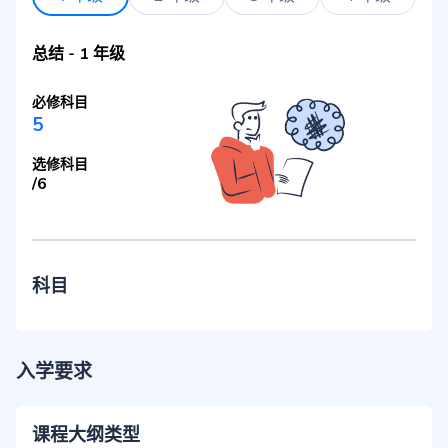
总结
-
1 年级
必修科目
5
选修科目
/
6
科目
入学要求
课程大纲类型