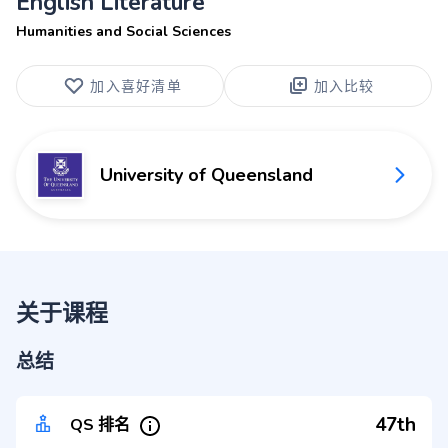
English Literature
Humanities and Social Sciences
加入喜好清单
加入比较
University of Queensland
关于课程
总结
47th
QS 排名