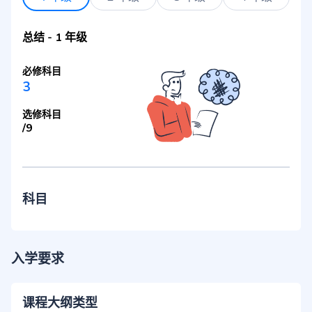
总结
-
1 年级
必修科目
3
选修科目
/
9
科目
入学要求
课程大纲类型