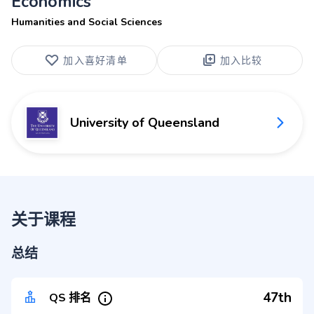
Economics
Humanities and Social Sciences
加入喜好清单
加入比较
University of Queensland
关于课程
总结
47th
QS 排名