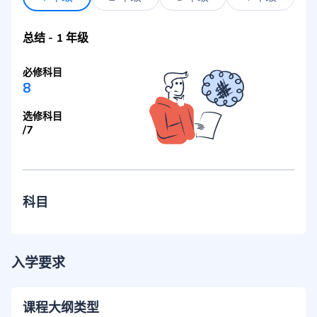
总结
-
1 年级
必修科目
8
选修科目
/
7
科目
入学要求
课程大纲类型