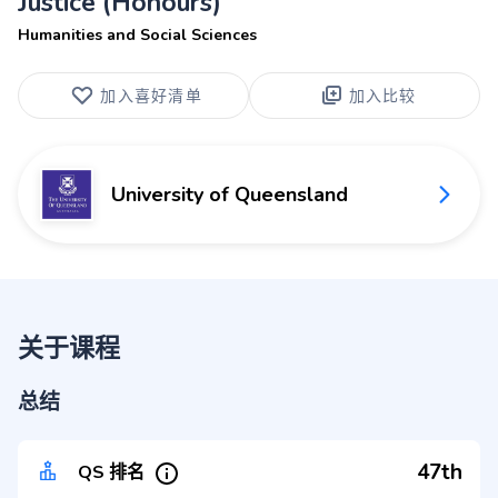
Justice (Honours)
Humanities and Social Sciences
加入喜好清单
加入比较
University of Queensland
关于课程
总结
47th
QS 排名