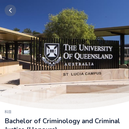
科目
Bachelor of Criminology and Criminal