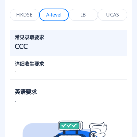
HKDSE
A-level
IB
UCAS
常见录取要求
CCC
详细收生要求
-
英语要求
-