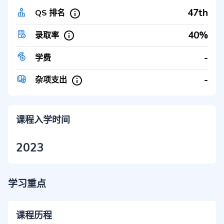
47th
QS 排名
40%
录取率
-
学费
-
杂项支出
课程入学时间
2023
学习重点
课程历程