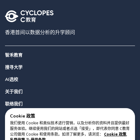
香港首间以数据分析的升学顾问
智禾教育
搜寻大学
AI选校
关于我们
联络我们
Cookie 政策
我们使用 Cookie 和类似技术进行营销，以及分析你的资料并且提供最好
服务体验。继续使用我们的网站或者点选「接受」，即代表你同意 C教育
公司做用 Cookie 和使用条款。如须了解更多，请浏览：
Cookie 政策
,
私隐政策
及
使用条款
.