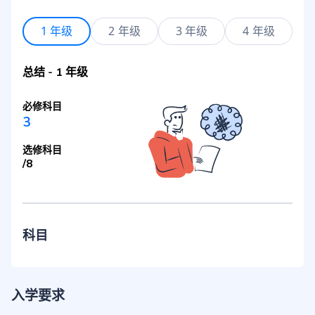
1 年级
2 年级
3 年级
4 年级
总结
-
1 年级
必修科目
3
选修科目
/
8
科目
入学要求