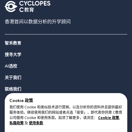
香港首间以数据分析的升学顾问
智禾教育
搜寻大学
AI选校
关于我们
联络我们
Cookie 政策
我们使用 Cookie 和类似技术进行营销，以及分析你的资料并且提供最好
服务体验。继续使用我们的网站或者点选「接受」，即代表你同意 C教育
公司做用 Cookie 和使用条款。如须了解更多，请浏览：
Cookie 政策
,
私隐政策
及
使用条款
.
版权 2023 Cyclopes®
•
v
0.31.0