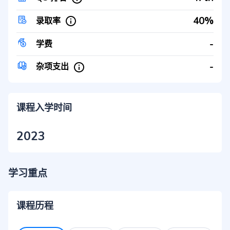
40%
录取率
-
学费
-
杂项支出
课程入学时间
2023
学习重点
课程历程