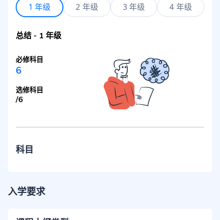
1 年级
2 年级
3 年级
4 年级
总结
-
1 年级
必修科目
6
选修科目
/
6
科目
入学要求