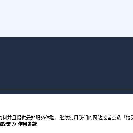
的资料并且提供最好服务体验。继续使用我们的网站或者点选「接受」，
隐政策
及
使用条款
.