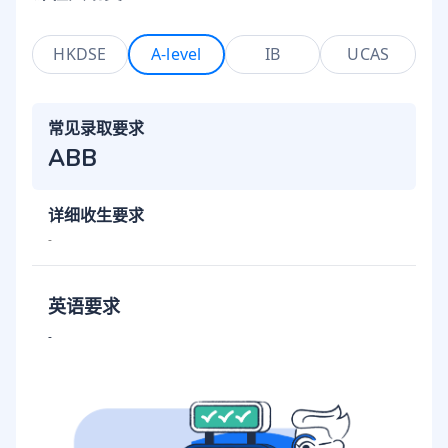
HKDSE
A-level
IB
UCAS
常见录取要求
ABB
详细收生要求
-
英语要求
-