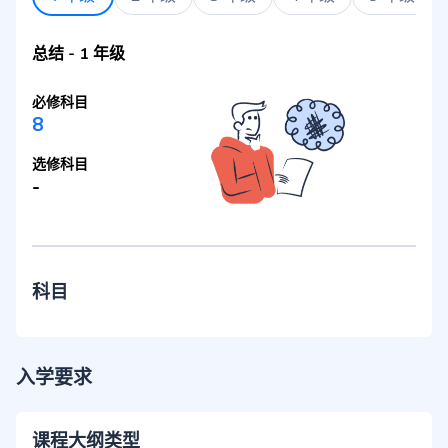
总结
-
1 年级
必修科目
8
选修科目
-
科目
入学要求
课程大纲类型