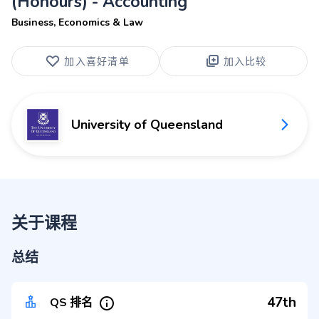
(Honours) - Accounting
Business, Economics & Law
加入喜好清单
加入比较
University of Queensland
关于课程
总结
47th
QS 排名