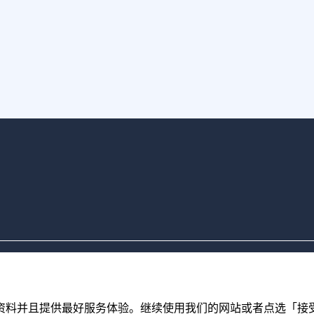
的资料并且提供最好服务体验。继续使用我们的网站或者点选「接受」，