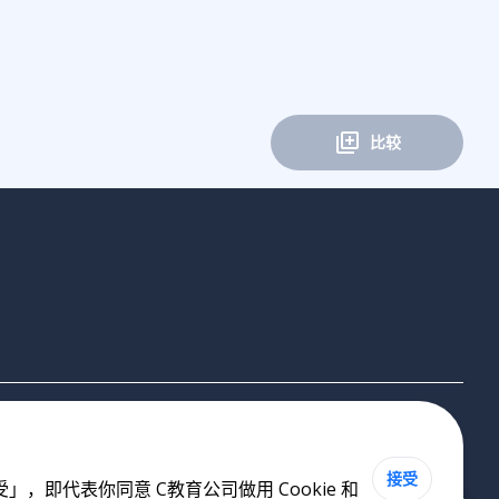
比较
接受
即代表你同意 C教育公司做用 Cookie 和