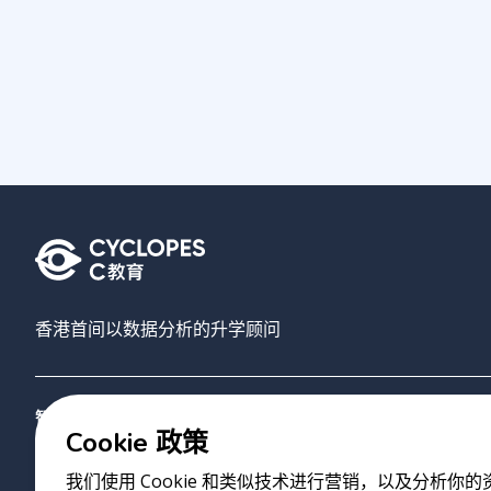
香港首间以数据分析的升学顾问
智禾教育
搜寻大学
AI选校
关于我们
联络我们
Cookie 政策
我们使用 Cookie 和类似技术进行营销，以及分析你