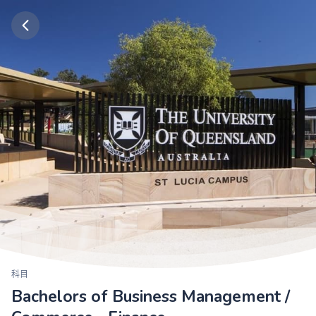
科目
Bachelors of Business Management /