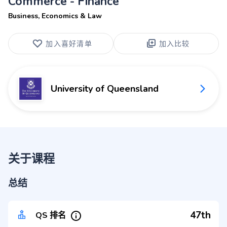
Commerce - Finance
Business, Economics & Law
加入喜好清单
加入比较
University of Queensland
关于课程
总结
47th
QS 排名