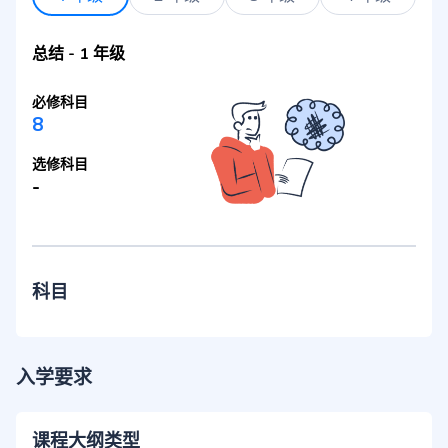
总结
-
1 年级
必修科目
8
选修科目
-
科目
入学要求
课程大纲类型