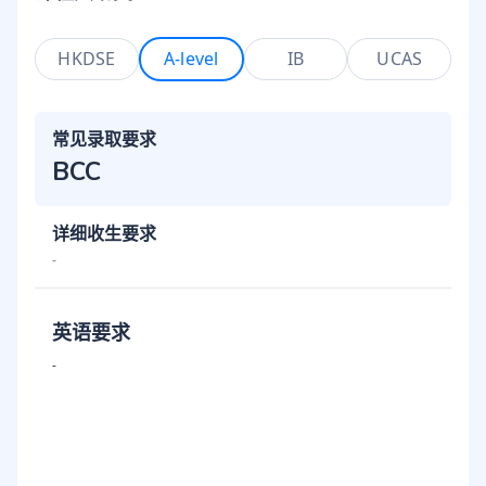
HKDSE
A-level
IB
UCAS
常见录取要求
BCC
详细收生要求
-
英语要求
-