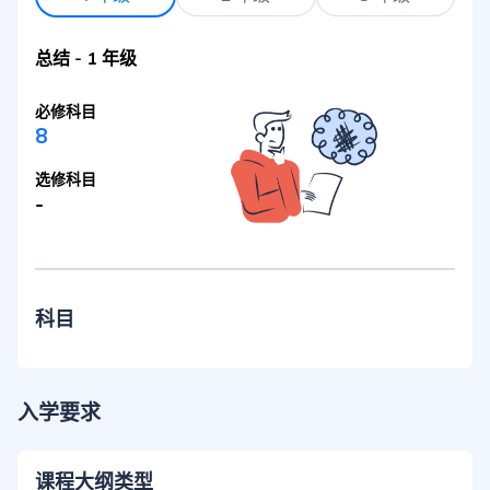
总结
-
1 年级
必修科目
8
选修科目
-
科目
入学要求
课程大纲类型