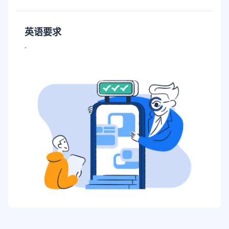
英语要求
-