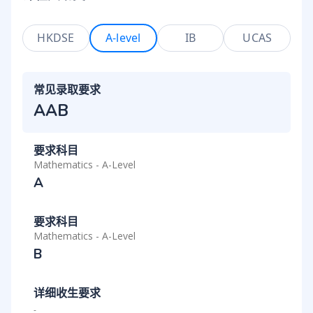
HKDSE
A-level
IB
UCAS
常见录取要求
AAB
要求科目
Mathematics - A-Level
A
要求科目
Mathematics - A-Level
B
详细收生要求
-