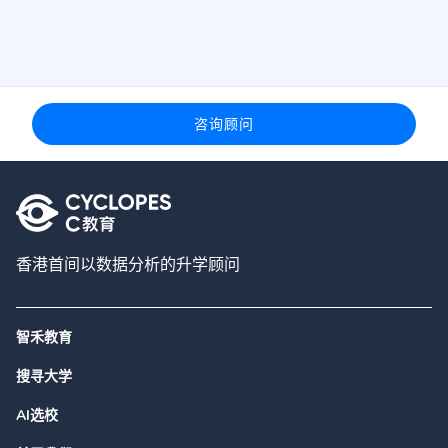
咨询顾问
香港首间以数据分析的升学顾问
智禾教育
搜寻大学
AI选校