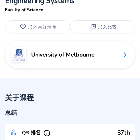
Engineering Systems
Faculty of Science
加入喜好清单
加入比较
University of Melbourne
关于课程
总结
37th
QS 排名