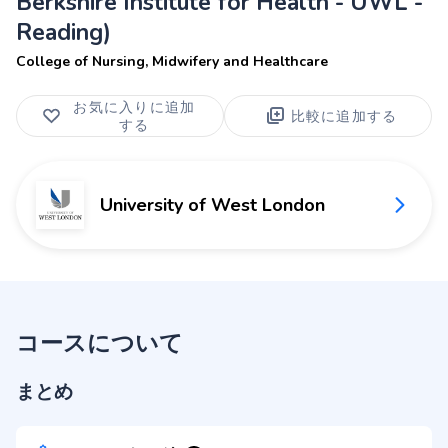
Berkshire Institute for Health - UWL -
Reading)
College of Nursing, Midwifery and Healthcare
お気に入りに追加
比較に追加する
する
University of West London
コースについて
まとめ