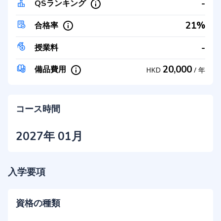
-
QSランキング
21%
合格率
-
授業料
20,000
備品費用
HKD
/
年
コース時間
2027年 01月
入学要項
資格の種類