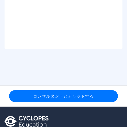
コンサルタントとチャットする