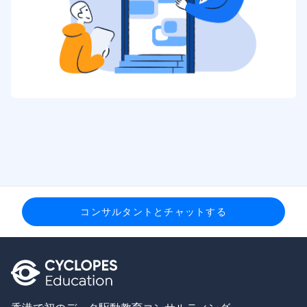
コンサルタントとチャットする