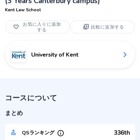
(3 Years Canterbury campus)
Kent Law School
お気に入りに追加
比較に追加する
する
University of Kent
コースについて
まとめ
336th
QSランキング