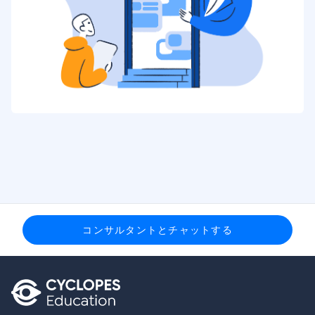
コンサルタントとチャットする