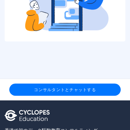
コンサルタントとチャットする