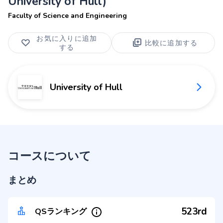
University of Hull)
Faculty of Science and Engineering
お気に入りに追加
比較に追加する
する
University of Hull
コースについて
まとめ
523rd
QSランキング