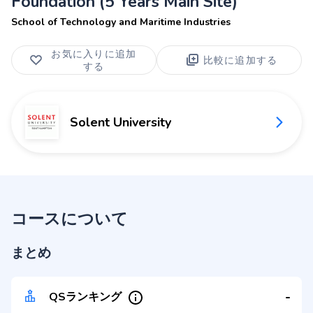
Foundation (5 Years Main Site)
School of Technology and Maritime Industries
お気に入りに追加
比較に追加する
する
Solent University
コースについて
まとめ
-
QSランキング