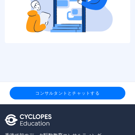
コンサルタントとチャットする