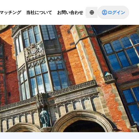
ログイン
Iマッチング
当社について
お問い合わせ
コンサルタントとチャットする