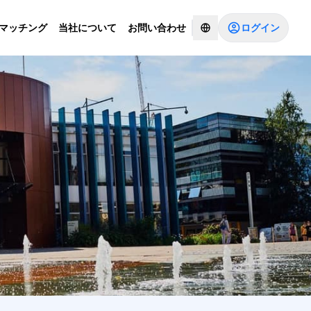
ログイン
Iマッチング
当社について
お問い合わせ
コンサルタントとチャットする