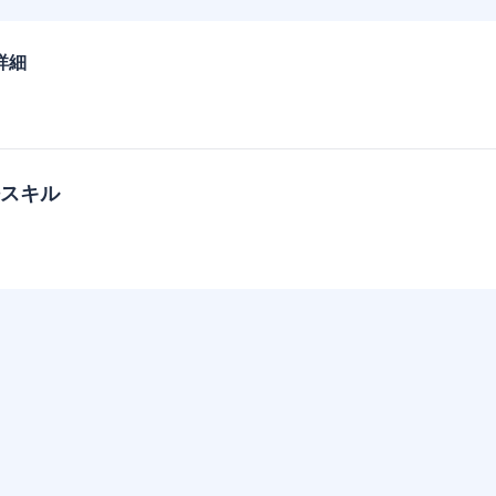
詳細
スキル