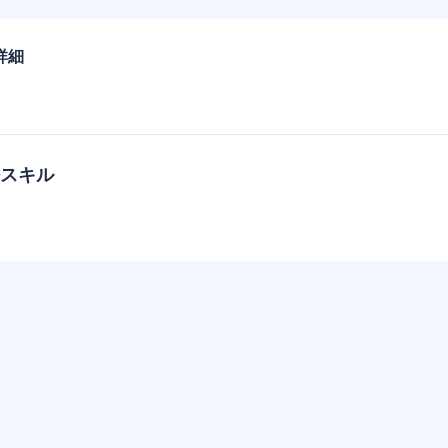
詳細
スキル