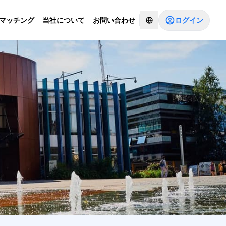
ログイン
Iマッチング
当社について
お問い合わせ
コンサルタントとチャットする