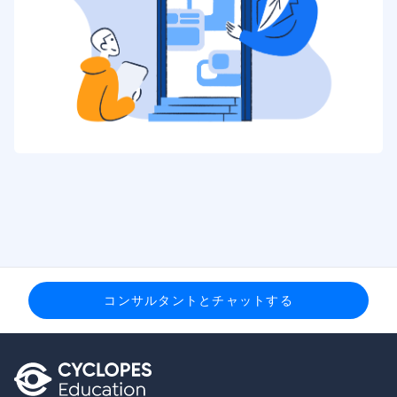
コンサルタントとチャットする