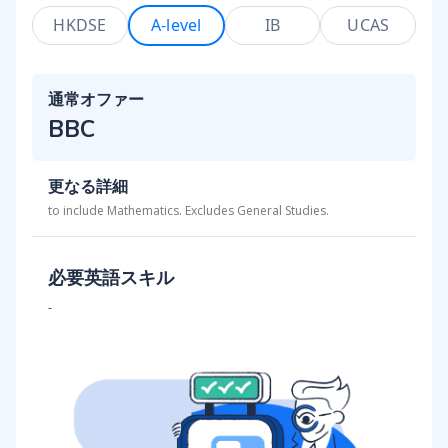
HKDSE
A-level
IB
UCAS
通常オファー
BBC
更なる詳細
to include Mathematics. Excludes General Studies.
必要英語スキル
-