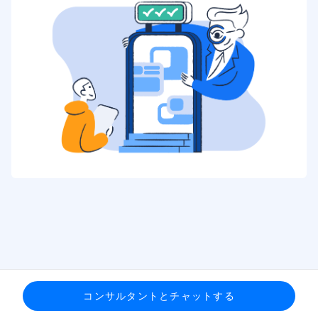
コンサルタントとチャットする