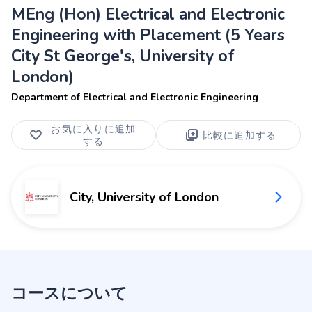
MEng (Hon) Electrical and Electronic
Engineering with Placement (5 Years
City St George's, University of
London)
Department of Electrical and Electronic Engineering
お気に入りに追加
比較に追加する
する
City, University of London
コースについて