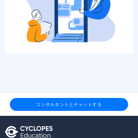
コンサルタントとチャットする