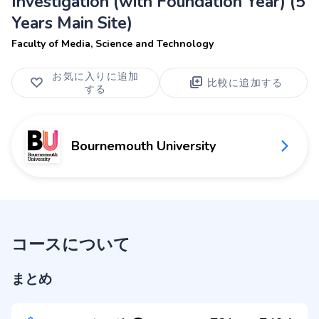
Investigation (with Foundation Year) (5
Years Main Site)
Faculty of Media, Science and Technology
お気に入りに追加
比較に追加する
する
Bournemouth University
コースについて
まとめ