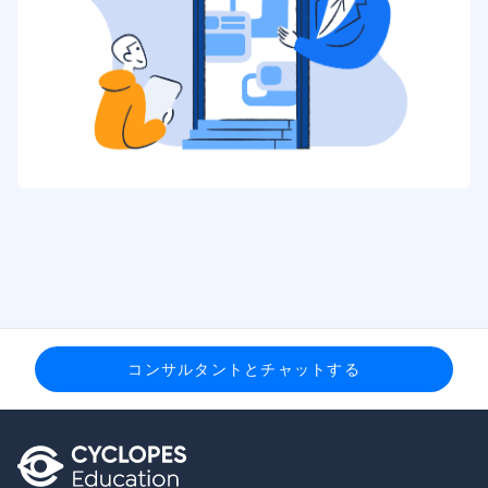
コンサルタントとチャットする