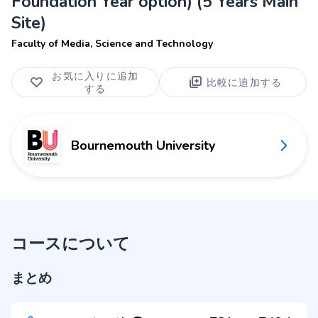
Foundation Year option) (5 Years Main
Site)
Faculty of Media, Science and Technology
お気に入りに追加
比較に追加する
する
Bournemouth University
コースについて
まとめ